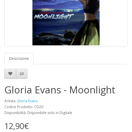
Descrizione
Gloria Evans - Moonlight
Artista:
Gloria Evans
Codice Prodotto: CD20
Disponibilità: Disponibile solo in Digitale
12,90€