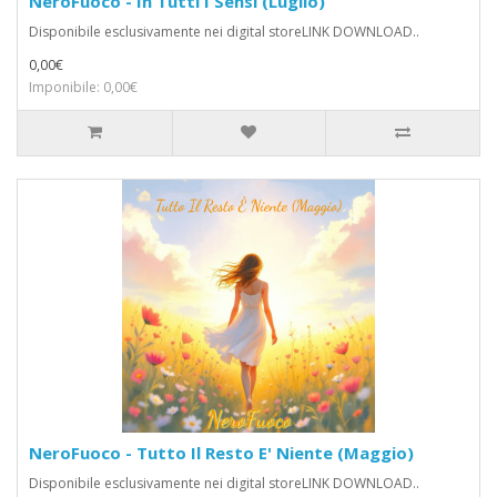
NeroFuoco - In Tutti I Sensi (Luglio)
Disponibile esclusivamente nei digital storeLINK DOWNLOAD..
0,00€
Imponibile: 0,00€
NeroFuoco - Tutto Il Resto E' Niente (Maggio)
Disponibile esclusivamente nei digital storeLINK DOWNLOAD..