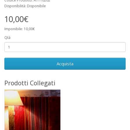
Codice Prodotto: A1110202
Disponibilità: Disponibile
10,00€
Imponibile: 10,00€
Qtà
Acquista
Prodotti Collegati