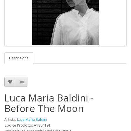
Descrizione
Luca Maria Baldini -
Before The Moon
Artista:
Luca Maria Baldini
Codice Prodotto: A1804191