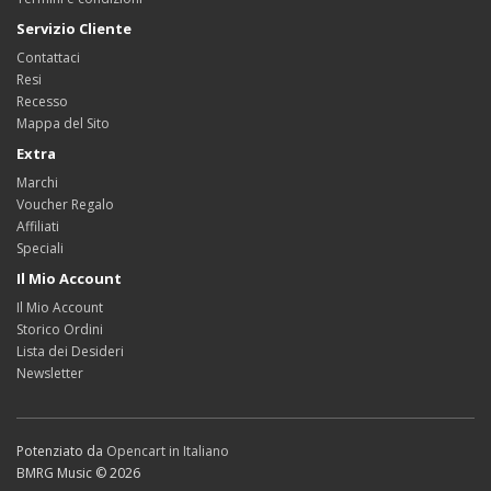
Servizio Cliente
Contattaci
Resi
Recesso
Mappa del Sito
Extra
Marchi
Voucher Regalo
Affiliati
Speciali
Il Mio Account
Il Mio Account
Storico Ordini
Lista dei Desideri
Newsletter
Potenziato da
Opencart in Italiano
BMRG Music © 2026