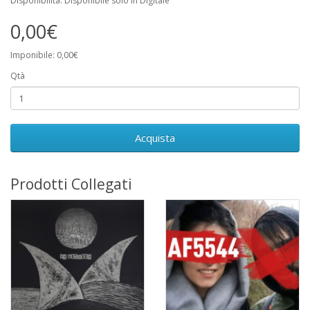
Disponibilità: Disponibile solo in Digitale
0,00€
Imponibile: 0,00€
Qtà
Acquista
Prodotti Collegati