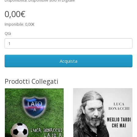
Disponibilità: Disponibile solo in Digitale
0,00€
Imponibile: 0,00€
Qtà
Acquista
Prodotti Collegati