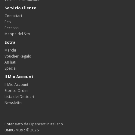
Servizio Cliente
Contattaci
Resi
Recesso
Mappa del Sito
Extra
Marchi
Voucher Regalo
Affiliati
Speciali
Il Mio Account
Il Mio Account
Storico Ordini
Lista dei Desideri
Newsletter
Potenziato da
Opencart in Italiano
BMRG Music © 2026