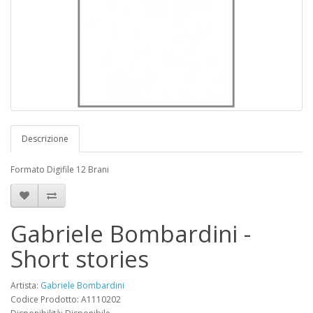
Descrizione
Formato Digifile 12 Brani
Gabriele Bombardini -
Short stories
Artista:
Gabriele Bombardini
Codice Prodotto: A1110202