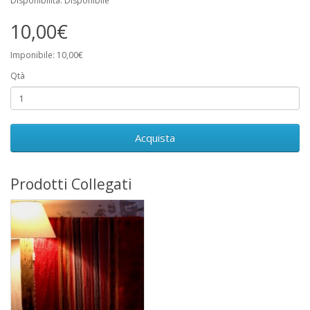
Disponibilità: Disponibile
10,00€
Imponibile: 10,00€
Qtà
Acquista
Prodotti Collegati