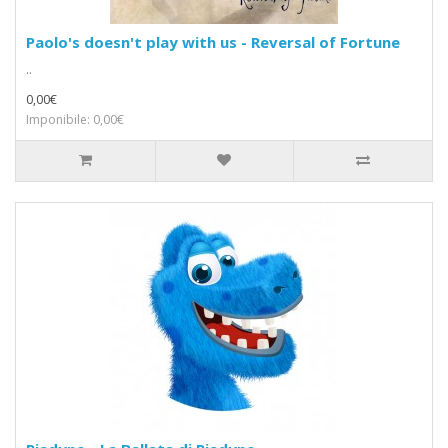
Paolo's doesn't play with us - Reversal of Fortune
..
0,00€
Imponibile: 0,00€