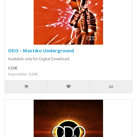
ODO - Mastiko Underground
Available only for Digital Download..
0,00€
Imponibile: 0,00€