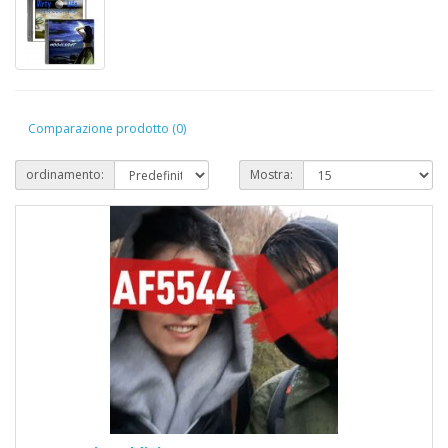
Comparazione prodotto (0)
ordinamento:
Mostra: