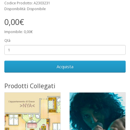
Codice Prodotto: A2303231
Disponibilità: Disponibile
0,00€
Imponibile: 0,00€
Qtà
Acquista
Prodotti Collegati