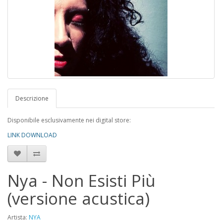
Descrizione
Disponibile esclusivamente nei digital store:
LINK DOWNLOAD
Nya - Non Esisti Più
(versione acustica)
Artista:
NYA