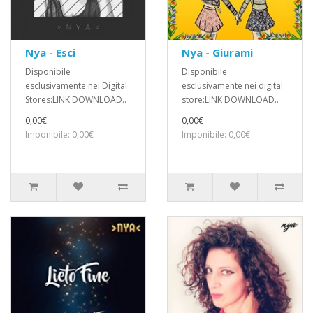
Nya - Esci
Nya - Giurami
Disponibile
Disponibile
esclusivamente nei Digital
esclusivamente nei digital
Stores:LINK DOWNLOAD..
store:LINK DOWNLOAD..
0,00€
0,00€
Imponibile: 0,00€
Imponibile: 0,00€