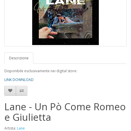
Descrizione
Disponibile esclusivamente nei digital store:
LINK DOWNLOAD
Lane - Un Pò Come Romeo
e Giulietta
Artista:
Lane