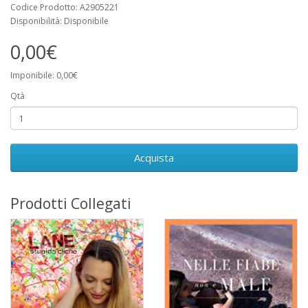
Codice Prodotto: A2905221
Disponibilità: Disponibile
0,00€
Imponibile: 0,00€
Qtà
Acquista
Prodotti Collegati