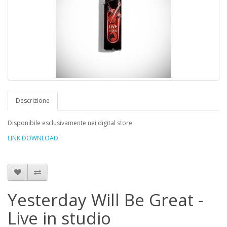
Descrizione
Disponibile esclusivamente nei digital store:
LINK DOWNLOAD
Yesterday Will Be Great -
Live in studio