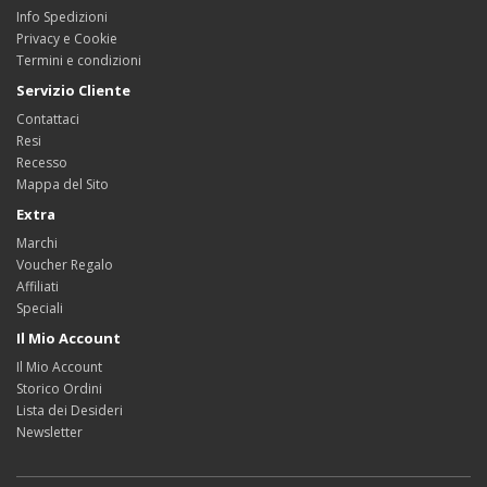
Info Spedizioni
Privacy e Cookie
Termini e condizioni
Servizio Cliente
Contattaci
Resi
Recesso
Mappa del Sito
Extra
Marchi
Voucher Regalo
Affiliati
Speciali
Il Mio Account
Il Mio Account
Storico Ordini
Lista dei Desideri
Newsletter