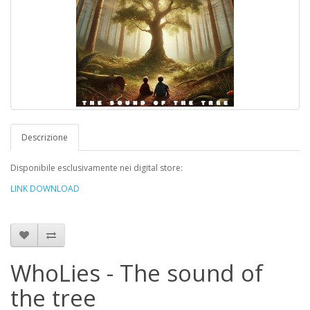
Descrizione
Disponibile esclusivamente nei digital store:
LINK DOWNLOAD
WhoLies - The sound of
the tree