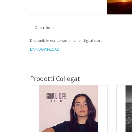
Descrizione
Disponibile esclusivamente nei digital store:
LINK DOWNLOAD
Prodotti Collegati