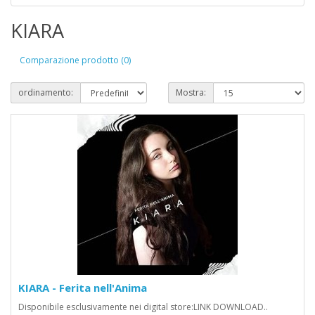
KIARA
Comparazione prodotto (0)
ordinamento:
Mostra:
KIARA - Ferita nell'Anima
Disponibile esclusivamente nei digital store:LINK DOWNLOAD..