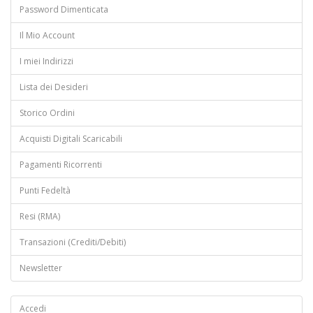
Password Dimenticata
Il Mio Account
I miei Indirizzi
Lista dei Desideri
Storico Ordini
Acquisti Digitali Scaricabili
Pagamenti Ricorrenti
Punti Fedeltà
Resi (RMA)
Transazioni (Crediti/Debiti)
Newsletter
Accedi