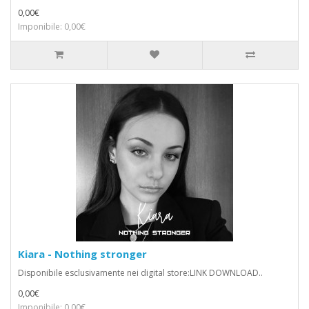
0,00€
Imponibile: 0,00€
Kiara - Nothing stronger
Disponibile esclusivamente nei digital store:LINK DOWNLOAD..
0,00€
Imponibile: 0,00€