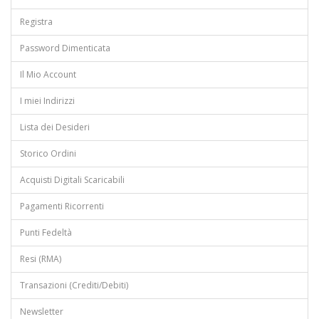
Registra
Password Dimenticata
Il Mio Account
I miei Indirizzi
Lista dei Desideri
Storico Ordini
Acquisti Digitali Scaricabili
Pagamenti Ricorrenti
Punti Fedeltà
Resi (RMA)
Transazioni (Crediti/Debiti)
Newsletter