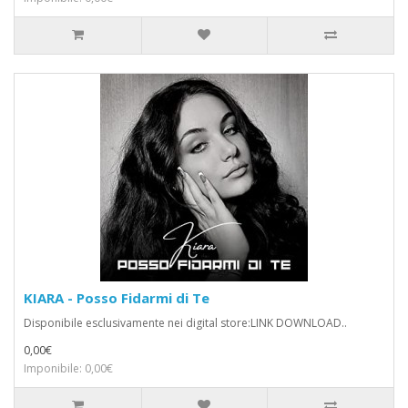
KIARA - Posso Fidarmi di Te
Disponibile esclusivamente nei digital store:LINK DOWNLOAD..
0,00€
Imponibile: 0,00€