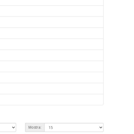
Mostra: