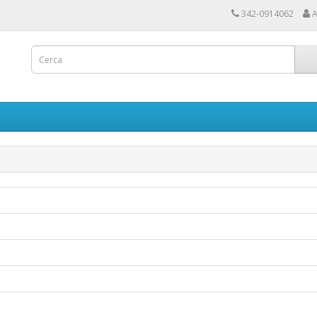
342-0914062
A