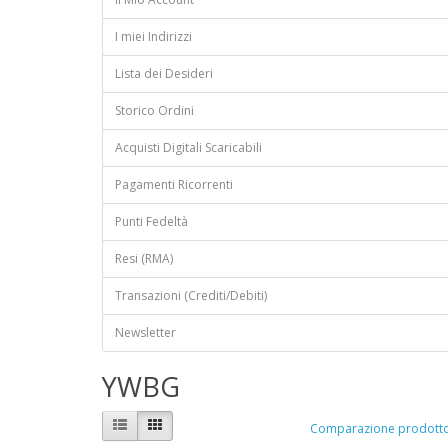
I miei Indirizzi
Lista dei Desideri
Storico Ordini
Acquisti Digitali Scaricabili
Pagamenti Ricorrenti
Punti Fedeltà
Resi (RMA)
Transazioni (Crediti/Debiti)
Newsletter
YWBG
Comparazione prodotto