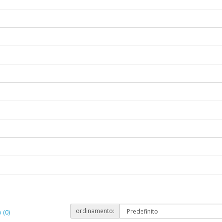
ordinamento:
 (0)