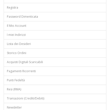
Registra
Password Dimenticata
Il Mio Account
I miei Indirizzi
Lista dei Desideri
Storico Ordini
Acquisti Digitali Scaricabili
Pagamenti Ricorrenti
Punti Fedeltà
Resi (RMA)
Transazioni (Crediti/Debiti)
Newsletter