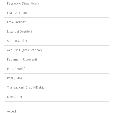
Password Dimenticata
Il Mio Account
I miei Indirizzi
Lista dei Desideri
Storico Ordini
Acquisti Digitali Scaricabili
Pagamenti Ricorrenti
Punti Fedeltà
Resi (RMA)
Transazioni (Crediti/Debiti)
Newsletter
Accedi