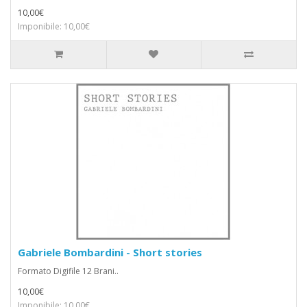
10,00€
Imponibile: 10,00€
Gabriele Bombardini - Short stories
Formato Digifile 12 Brani..
10,00€
Imponibile: 10,00€