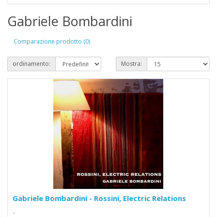
Gabriele Bombardini
Comparazione prodotto (0)
ordinamento:
Mostra:
Gabriele Bombardini - Rossini, Electric Relations
..